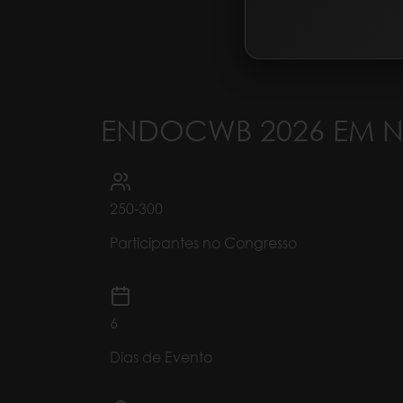
ENDOCWB
2026
EM 
250-300
Participantes no Congresso
6
Dias de Evento