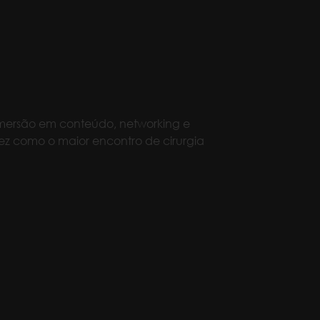
 imersão em conteúdo, networking e
ez como o maior encontro de cirurgia