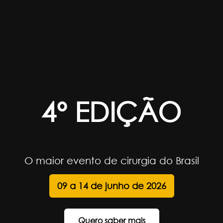
4º EDIÇÃO
O maior evento de cirurgia do Brasil
09 a 14 de junho de 2026
Quero saber mais