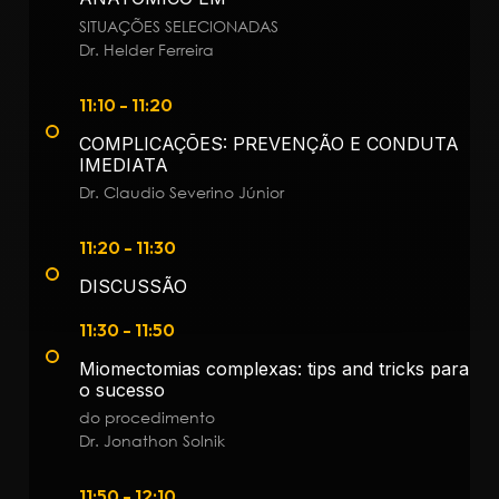
SITUAÇÕES SELECIONADAS
Dr. Helder Ferreira
11:10 - 11:20
COMPLICAÇÕES: PREVENÇÃO E CONDUTA
IMEDIATA
Dr. Claudio Severino Júnior
11:20 - 11:30
DISCUSSÃO
11:30 - 11:50
Miomectomias complexas: tips and tricks para
o sucesso
do procedimento
Dr. Jonathon Solnik
11:50 - 12:10