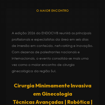
O MAIOR ENCONTRO
A edição 2026 do ENDOCWB reunirá os principais
profissionais e especialistas da área em seis dias
de imersão em conteúdo, networking e inovação.
Com dezenas de palestrantes nacionais e
internacionais, o evento consolida-se mais uma
vez como o maior encontro de cirurgia
ginecológica da região Sul.
Cirurgia Minimamente Invasiva
em Ginecologia
Técnicas Avançadas | Robótica |