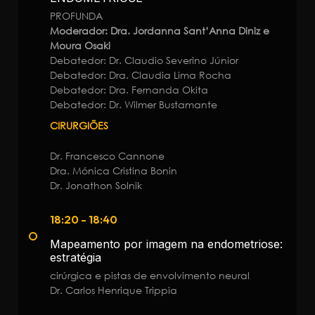
PROFUNDA
Moderador: Dra. Jordanna Sant’Anna Diniz e
Moura Osaki
Debatedor: Dr. Claudio Severino Júnior
Debatedor: Dra. Claudia Lima Rocha
Debatedor: Dra. Fernanda Okita
Debatedor: Dr. Wilmer Bustamante
CIRURGIÕES
Dr. Francesco Cannone
Dra. Mónica Cristina Bonin
Dr. Jonathon Solnik
18:20 - 18:40
Mapeamento por imagem na endometriose:
estratégia
cirúrgica e pistas de envolvimento neural
Dr. Carlos Henrique Trippia