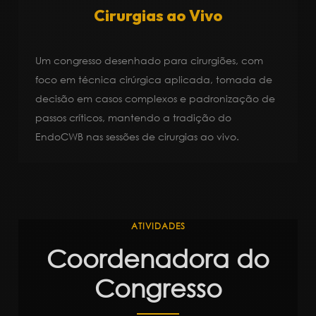
Cirurgias ao Vivo
Um congresso desenhado para cirurgiões, com
foco em técnica cirúrgica aplicada, tomada de
decisão em casos complexos e padronização de
passos críticos, mantendo a tradição do
EndoCWB nas sessões de cirurgias ao vivo.
ATIVIDADES
Coordenadora do
Congresso