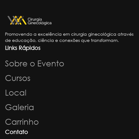
Promovendo a excelência em cirurgia ginecológica através
de educação, ciência e conexões que transformam.
Links Rápidos
Sobre o Evento
Cursos
Local
Galeria
Carrinho
Contato