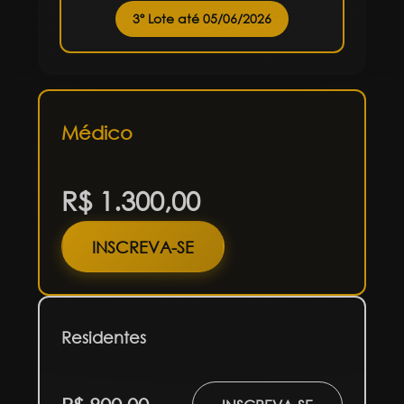
3º Lote até 05/06/2026
Médico
R$ 1.300,00
INSCREVA-SE
Residentes