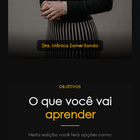
Dra. Mônica Zomer Kondo
OBJETIVOS
O que você vai
aprender
Nesta edição você terá opções como: