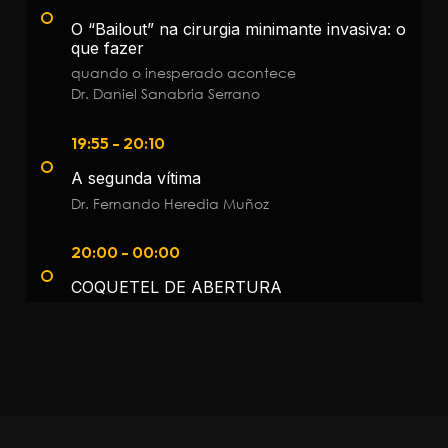
O “Bailout” na cirurgia minimante invasiva: o
que fazer
quando o inesperado acontece
Dr. Daniel Sanabria Serrano
19:55 - 20:10
A segunda vítima
Dr. Fernando Heredia Muñoz
20:00 - 00:00
COQUETEL DE ABERTURA