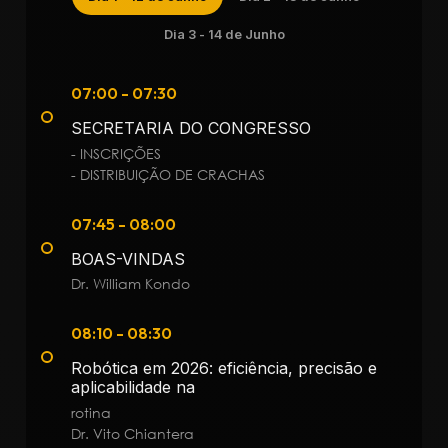
Dia 3 - 14 de Junho
07:00 - 07:30
SECRETARIA DO CONGRESSO
- INSCRIÇÕES
- DISTRIBUIÇÃO DE CRACHAS
07:45 - 08:00
BOAS-VINDAS
Dr. William Kondo
08:10 - 08:30
Robótica em 2026: eficiência, precisão e
aplicabilidade na
rotina
Dr. Vito Chiantera