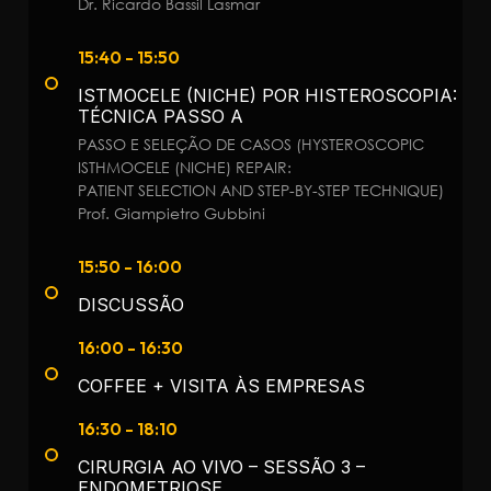
Dr. Ricardo Bassil Lasmar
15:40 - 15:50
ISTMOCELE (NICHE) POR HISTEROSCOPIA:
TÉCNICA PASSO A
PASSO E SELEÇÃO DE CASOS (HYSTEROSCOPIC
ISTHMOCELE (NICHE) REPAIR:
PATIENT SELECTION AND STEP-BY-STEP TECHNIQUE)
Prof. Giampietro Gubbini
15:50 - 16:00
DISCUSSÃO
16:00 - 16:30
COFFEE + VISITA ÀS EMPRESAS
16:30 - 18:10
CIRURGIA AO VIVO – SESSÃO 3 –
ENDOMETRIOSE