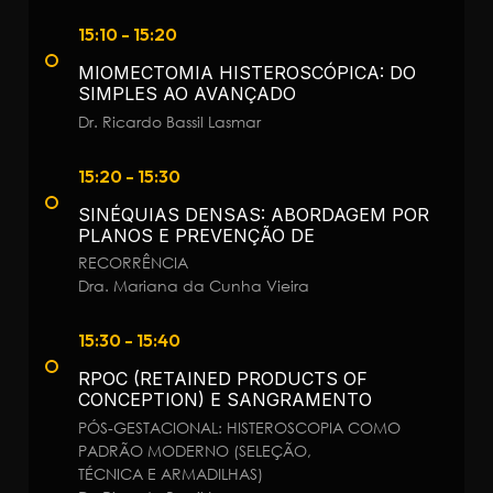
15:10 - 15:20
MIOMECTOMIA HISTEROSCÓPICA: DO
SIMPLES AO AVANÇADO
Dr. Ricardo Bassil Lasmar
15:20 - 15:30
SINÉQUIAS DENSAS: ABORDAGEM POR
PLANOS E PREVENÇÃO DE
RECORRÊNCIA
Dra. Mariana da Cunha Vieira
15:30 - 15:40
RPOC (RETAINED PRODUCTS OF
CONCEPTION) E SANGRAMENTO
PÓS-GESTACIONAL: HISTEROSCOPIA COMO
PADRÃO MODERNO (SELEÇÃO,
TÉCNICA E ARMADILHAS)