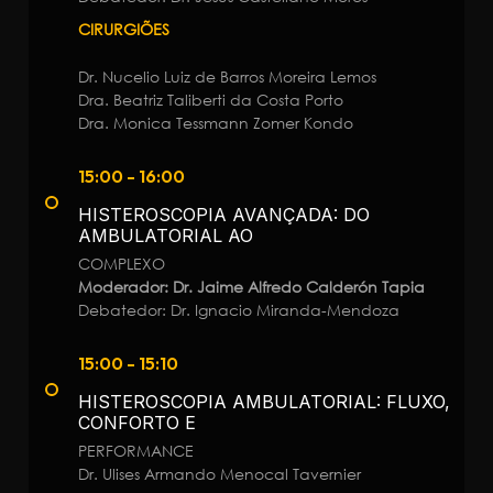
CIRURGIÕES
Dr. Nucelio Luiz de Barros Moreira Lemos
Dra. Beatriz Taliberti da Costa Porto
Dra. Monica Tessmann Zomer Kondo
15:00 - 16:00
HISTEROSCOPIA AVANÇADA: DO
AMBULATORIAL AO
COMPLEXO
Moderador: Dr. Jaime Alfredo Calderón Tapia
Debatedor: Dr. Ignacio Miranda-Mendoza
15:00 - 15:10
HISTEROSCOPIA AMBULATORIAL: FLUXO,
CONFORTO E
PERFORMANCE
Dr. Ulises Armando Menocal Tavernier