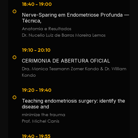
18:40 - 19:00
Nerve-Sparing em Endometriose Profunda —
Técnica,
Anatomia e Resultados
Dr. Nucelio Luiz de Barros Moreira Lemos
19:10 - 20:10
CERIMONIA DE ABERTURA OFICIAL
Dra. Monica Tessmann Zomer Kondo & Dr. William
Kondo
19:20 - 19:40
Teaching endometriosis surgery: identify the
disease and
minimize the trauma
Prof. Michel Canis
19:40 - 19:55