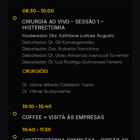
08:30 - 10:00
CIRURGIA AO VIVO – SESSÃO 1 –
HISTERECTOMIA
Moderador: Dra. Kathiane Lustosa Augusto
Debatedor: Dr. Gil Kamergorodsky
Debatedor: Dra. Roberta Tranchina
Debatedor: Dr. Ulises Armando Menocal Tavernier
Debatedor: Dr. Luiz Rodrigo Guimaraes Ferreira
CIRURGIÕES
Dr. Jaime Alfredo Calderón Tapia
Dr. Wilmer Bustamante
10:10 - 10:40
COFFEE + VISITA ÀS EMPRESAS
10:40 - 11:30