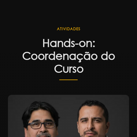
ATIVIDADES
Hands-on:
Coordenação do
Curso