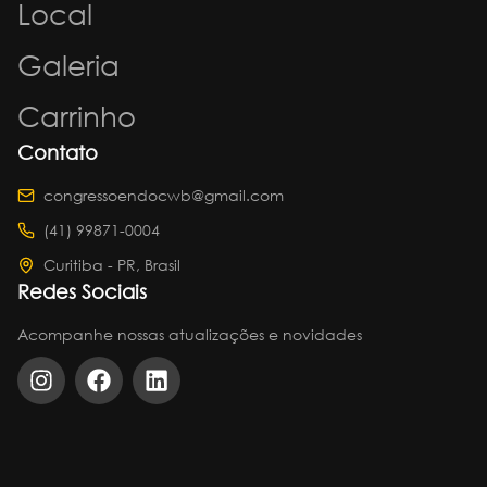
Local
Galeria
Carrinho
Contato
congressoendocwb@gmail.com
(41) 99871-0004
Curitiba - PR, Brasil
Redes Sociais
Acompanhe nossas atualizações e novidades