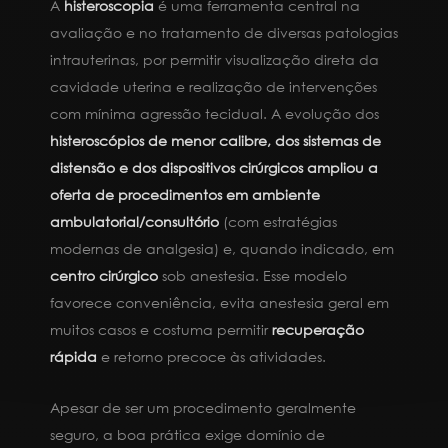
A
histeroscopia
é uma ferramenta central na
avaliação e no tratamento de diversas patologias
intrauterinas, por permitir visualização direta da
cavidade uterina e realização de intervenções
com mínima agressão tecidual. A evolução dos
histeroscópios de menor calibre, dos sistemas de
distensão e dos dispositivos cirúrgicos ampliou a
oferta de procedimentos em ambiente
ambulatorial/consultório
(com estratégias
modernas de analgesia) e, quando indicado, em
centro cirúrgico
sob anestesia. Esse modelo
favorece conveniência, evita anestesia geral em
muitos casos e costuma permitir
recuperação
rápida
e retorno precoce às atividades.
Apesar de ser um procedimento geralmente
seguro, a boa prática exige domínio de