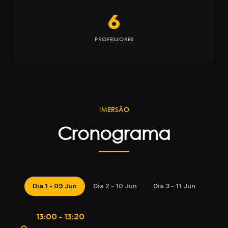
6
PROFESSORES
IMERSÃO
Cronograma
Dia 1 - 09 Jun
Dia 2 - 10 Jun
Dia 3 - 11 Jun
13:00 - 13:20