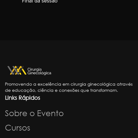
Final da sessão
Promovendo a excelência em cirurgia ginecológica através
de educação, ciência e conexões que transformam.
Links Rápidos
Sobre o Evento
Cursos