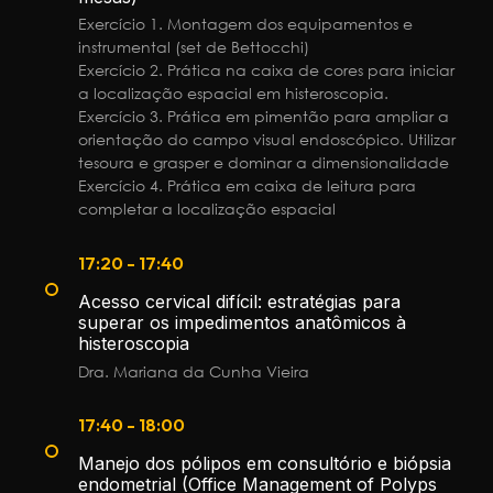
Exercício 1. Montagem dos equipamentos e
instrumental (set de Bettocchi)
Exercício 2. Prática na caixa de cores para iniciar
a localização espacial em histeroscopia.
Exercício 3. Prática em pimentão para ampliar a
orientação do campo visual endoscópico. Utilizar
tesoura e grasper e dominar a dimensionalidade
Exercício 4. Prática em caixa de leitura para
completar a localização espacial
17:20 - 17:40
Acesso cervical difícil: estratégias para
superar os impedimentos anatômicos à
histeroscopia
Dra. Mariana da Cunha Vieira
17:40 - 18:00
Manejo dos pólipos em consultório e biópsia
endometrial (Office Management of Polyps