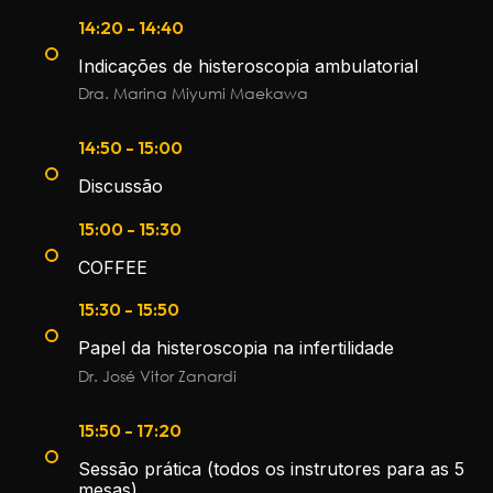
14:20 - 14:40
Indicações de histeroscopia ambulatorial
Dra. Marina Miyumi Maekawa
14:50 - 15:00
Discussão
15:00 - 15:30
COFFEE
15:30 - 15:50
Papel da histeroscopia na infertilidade
Dr. José Vitor Zanardi
15:50 - 17:20
Sessão prática (todos os instrutores para as 5
mesas)